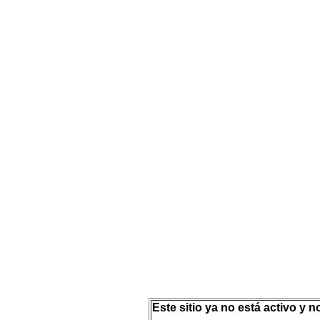
Este sitio ya no está activo y 